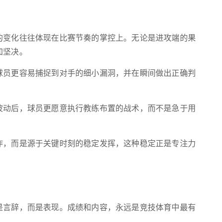
的变化往往体现在比赛节奏的掌控上。无论是进攻端的果
加坚决。
球员更容易捕捉到对手的细小漏洞，并在瞬间做出正确判
波动后，球员更愿意执行教练布置的战术，而不是急于用
。
炸，而是源于关键时刻的稳定发挥，这种稳定正是专注力
是言辞，而是表现。成绩和内容，永远是竞技体育中最有