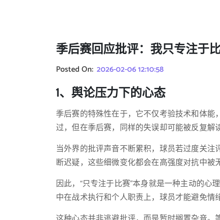
季后赛回应批评：我只专注于
Posted On:
2026-02-06 12:10:58
1、舆论压力下的心态
季后赛的特殊性在于，它不仅考验技术和体能
过，但在季后赛，同样的失误却可能被反复解
当外界的批评声音不断累积，球员若过度关注
断迟疑，这些细微变化都会在高强度对抗中被
因此，“只专注于比赛”本身就是一种主动的心
中在战术执行和个人职责上，球员才能避免情
这种心态并非逃避批评，而是暂时搁置杂音。