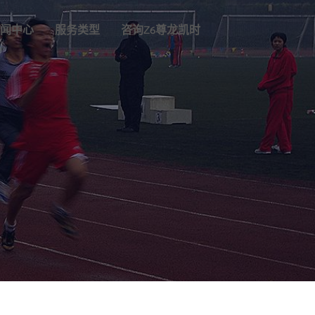
闻中心
服务类型
咨询Z6尊龙凯时