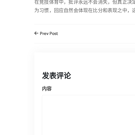
在竞技体育中，批评永远不会消失，但真正决
为习惯，回应自然会体现在比分和表现之中，
Prev Post
发表评论
内容