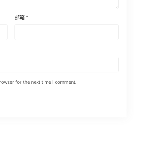
邮箱
*
browser for the next time I comment.