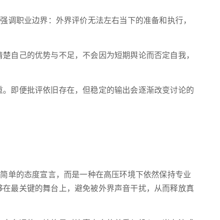
在强调职业边界：外界评价无法左右当下的准备和执行，
清楚自己的优势与不足，不会因为短期舆论而否定自我，
重。即便批评依旧存在，但稳定的输出会逐渐改变讨论的
句简单的态度宣言，而是一种在高压环境下依然保持专业
够在最关键的舞台上，避免被外界声音干扰，从而释放真