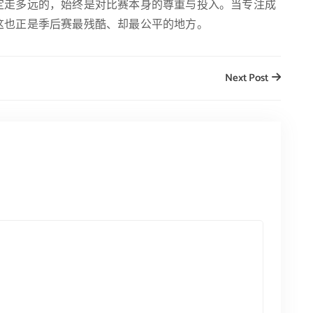
定走多远的，始终是对比赛本身的尊重与投入。当专注成
这也正是季后赛最残酷、却最公平的地方。
Next Post