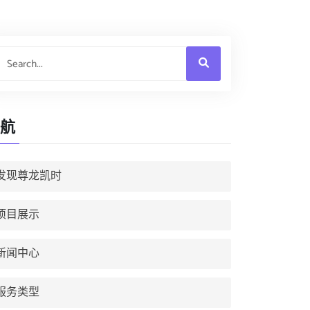
航
发现尊龙凯时
项目展示
新闻中心
服务类型