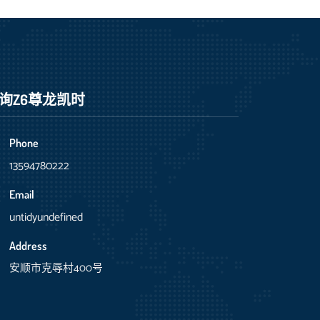
询Z6尊龙凯时
Phone
13594780222
Email
untidyundefined
Address
安顺市克辱村400号