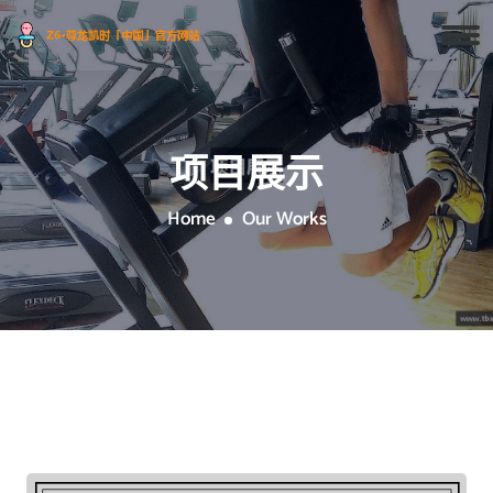
项目展示
Home
Our Works