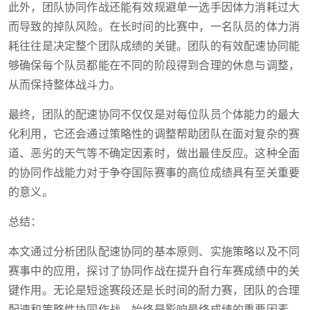
此外，团队协同作战还能有效规避单一选手因体力消耗过大
而导致的掉队风险。在长时间的比赛中，一名队员的体力消
耗往往是决定整个团队成绩的关键。团队的有效配速协同能
够确保每个队员都能在不同的阶段得到合理的休息与调整，
从而保持整体战斗力。
最终，团队的配速协同不仅仅是对每位队员个体能力的最大
化利用，它还会通过策略性的调整帮助团队在面对复杂的赛
道、恶劣的天气等不确定因素时，做出最佳反应。这种全面
的协同作战能力对于争夺国际赛事的高位成绩具有至关重要
的意义。
总结：
本文通过分析团队配速协同的基本原则、实施策略以及不同
赛事中的应用，探讨了协同作战在提升自行车赛成绩中的关
键作用。无论是短途赛段还是长时间的耐力赛，团队的合理