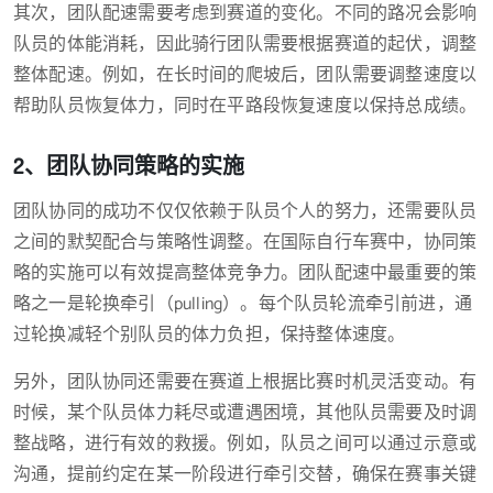
其次，团队配速需要考虑到赛道的变化。不同的路况会影响
队员的体能消耗，因此骑行团队需要根据赛道的起伏，调整
整体配速。例如，在长时间的爬坡后，团队需要调整速度以
帮助队员恢复体力，同时在平路段恢复速度以保持总成绩。
2、团队协同策略的实施
团队协同的成功不仅仅依赖于队员个人的努力，还需要队员
之间的默契配合与策略性调整。在国际自行车赛中，协同策
略的实施可以有效提高整体竞争力。团队配速中最重要的策
略之一是轮换牵引（pulling）。每个队员轮流牵引前进，通
过轮换减轻个别队员的体力负担，保持整体速度。
另外，团队协同还需要在赛道上根据比赛时机灵活变动。有
时候，某个队员体力耗尽或遭遇困境，其他队员需要及时调
整战略，进行有效的救援。例如，队员之间可以通过示意或
沟通，提前约定在某一阶段进行牵引交替，确保在赛事关键