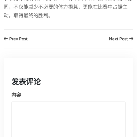
同，不仅能减少不必要的体力损耗，更能在比赛中占据主
动，取得最终的胜利。
Prev Post
Next Post
发表评论
内容