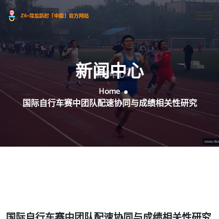
新闻中心
Home
国际自行车赛中团队配速协同与成绩相关性研究
国际自行车赛中团队配速协同与成绩相关性研究