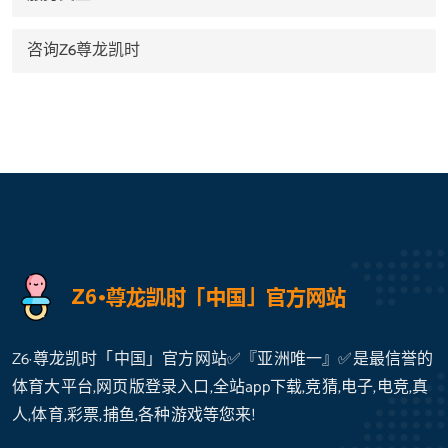
咨询Z6尊龙凯时
Z6·尊龙凯时「中国」官方网站✅『亚洲唯一』✅是最信誉的
体育大平台,网页版登录入口,全站app下载,竞猜,电子,电竞,真
人,体育,彩票,捕鱼,各种游戏等您来!