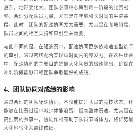
复杂，地形变化大。团队必须精心策划每一阶段的比赛战
略，合理分配队员力量，尤其是在爬坡和长时间的平路赛
段。此时，团队的配速协同尤为重要，尤其是在爬坡阶段，
队员之间的相互支持和牵引至关重要。
与此不同的是，在短途赛中，配速协同更多依赖速度型选手
的牵引，通过密切配合实现短时间内的爆发力。在这种比赛
中，配速协同的主要目的是最大化队员的极速输出，确保在
冲刺阶段能够带领团队争取最好的成绩。
4、团队协同对成绩的影响
通过合理的团队配速协同，不仅能提升队员的竞技状态，还
能够在比赛过程中减少体能浪费，提高整体赛速。尤其是在
高强度的赛事中，协同作战有助于队员节省体力，将优势最
大化地转化为最终成绩。