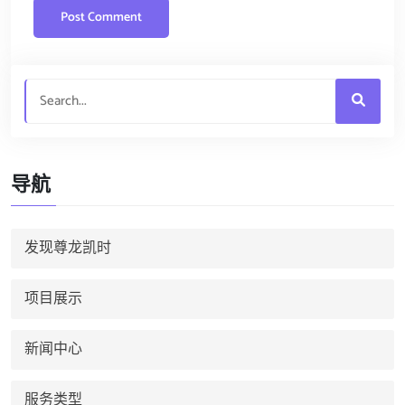
导航
发现尊龙凯时
项目展示
新闻中心
服务类型