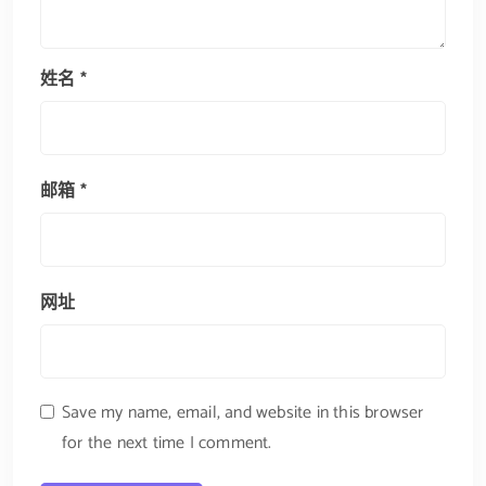
姓名
*
邮箱
*
网址
Save my name, email, and website in this browser
for the next time I comment.