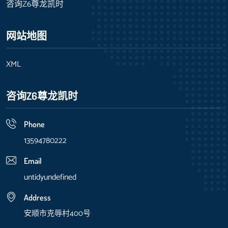
咨询Z6尊龙凯时
网站地图
XML
咨询Z6尊龙凯时
Phone
13594780222
Email
untidyundefined
Address
安顺市克辱村400号