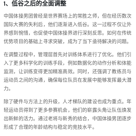
1、低谷之后的全面调整
中国体操男团曾经是世界赛场上的常胜之师，但在经历数次
国际大赛的失利后，他们逐渐进入低谷。这一过程不仅让外
界感到惋惜，也促使中国体操界进行深刻反思。如何在传统
优势项目的基础上寻求突破，成为了当下亟待解决的问题。
在调整过程中，管理层首先对训练体系进行了优化。他们引
入了更多科学化的训练手段，例如数据化的动作分析和体能
监测，让训练变得更加精准高效。同时，还强调了教练员与
运动员之间的沟通，确保每位队员在发展中能够发挥最大潜
力。
除了硬件与方法上的升级，人才梯队的建设也成为重点。年
轻运动员得到了更多参赛机会，他们的崭露头角让队伍焕发
出新鲜的活力。通过老将与新秀的结合，中国体操男团逐步
形成了合理的年龄结构与稳定的竞技水平。