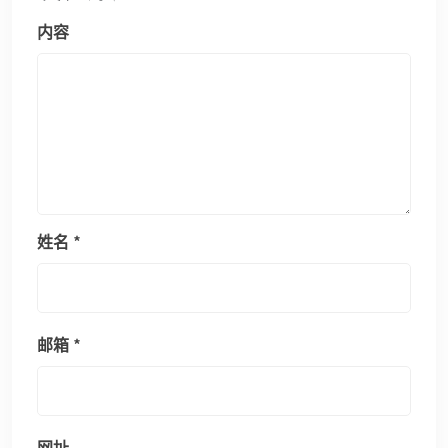
内容
姓名
*
邮箱
*