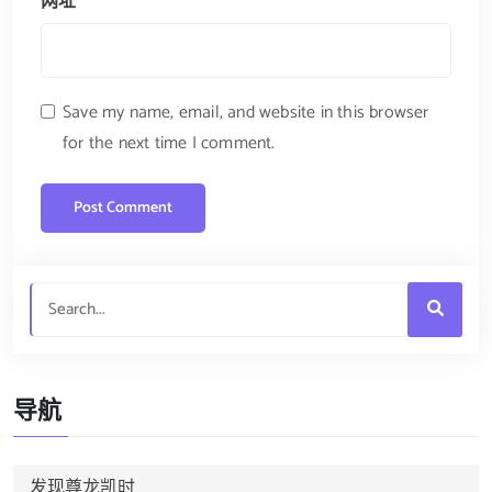
网址
Save my name, email, and website in this browser
for the next time I comment.
导航
发现尊龙凯时