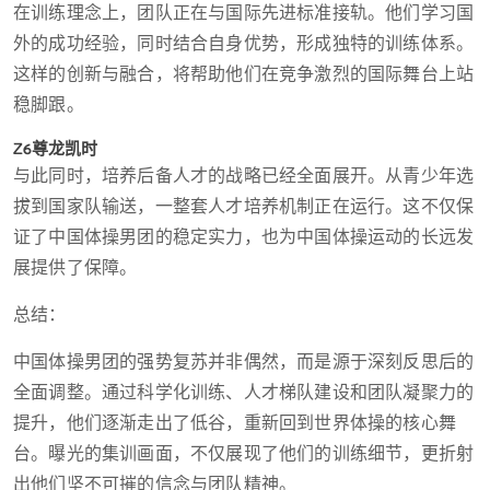
在训练理念上，团队正在与国际先进标准接轨。他们学习国
外的成功经验，同时结合自身优势，形成独特的训练体系。
这样的创新与融合，将帮助他们在竞争激烈的国际舞台上站
稳脚跟。
Z6尊龙凯时
与此同时，培养后备人才的战略已经全面展开。从青少年选
拔到国家队输送，一整套人才培养机制正在运行。这不仅保
证了中国体操男团的稳定实力，也为中国体操运动的长远发
展提供了保障。
总结：
中国体操男团的强势复苏并非偶然，而是源于深刻反思后的
全面调整。通过科学化训练、人才梯队建设和团队凝聚力的
提升，他们逐渐走出了低谷，重新回到世界体操的核心舞
台。曝光的集训画面，不仅展现了他们的训练细节，更折射
出他们坚不可摧的信念与团队精神。