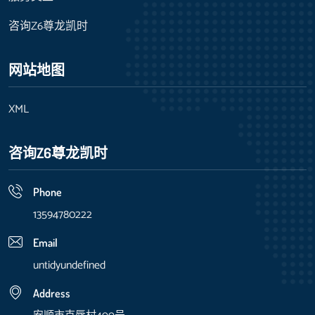
咨询Z6尊龙凯时
网站地图
XML
咨询Z6尊龙凯时
Phone
13594780222
Email
untidyundefined
Address