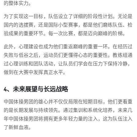
的整体实力。
为了实现这一目标，队伍设立了详细的阶段性计划。无论是
国内的选拔赛，还是国际小型赛事，都是他们磨练队伍、检
验成果的重要环节。每一次比赛，都是迈向巅峰的阶梯。
此外，心理建设也成为他们重返巅峰的重要一环。在经历过
失败与低谷之后，运动员们更懂得心态的重要性。教练组通
过心理训练和团队活动，让队员们学会在压力下保持冷静，
做到在大赛中发挥真正水平。
4、未来展望与长远战略
中国体操男团的雄心并不仅仅局限在短期目标，他们更看重
的是长期发展与持续领先。通过集训和系统化培养，未来几
年中国体操男团将拥有更多年轻力量的注入，这为队伍注入
了新鲜血液。