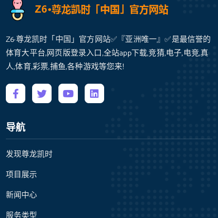
Z6·尊龙凯时「中国」官方网站✅『亚洲唯一』✅是最信誉的
体育大平台,网页版登录入口,全站app下载,竞猜,电子,电竞,真
人,体育,彩票,捕鱼,各种游戏等您来!
导航
发现尊龙凯时
项目展示
新闻中心
服务类型