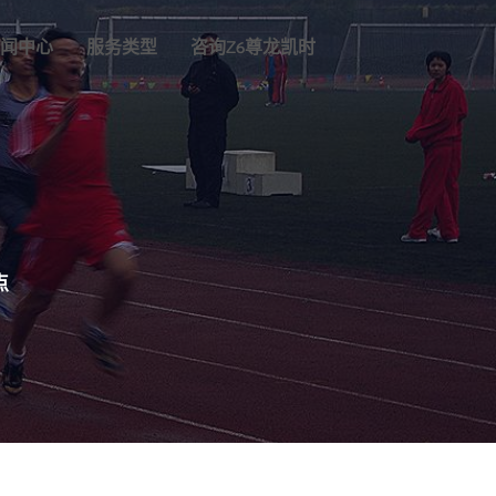
闻中心
服务类型
咨询Z6尊龙凯时
点