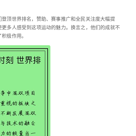
们登顶世界排名，赞助、赛事推广和全民关注度大幅提
使更多人感受到这项运动的魅力。换言之，他们的成就不
了积极作用。