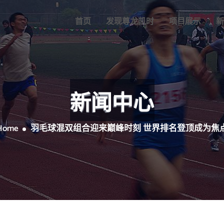
首页
发现尊龙凯时
项目展示
新
新闻中心
Home
羽毛球混双组合迎来巅峰时刻 世界排名登顶成为焦