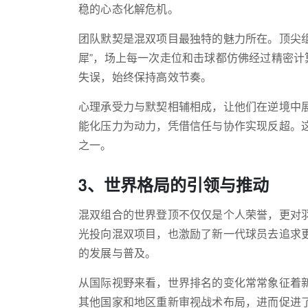
稳的心态化解危机。
团队默契是混双项目最独特的魅力所在。顶尖
犀”，场上每一次走位和击球都仿佛经过精密
失误，始终保持高效节奏。
心理承受力与默契相辅相成，让他们在逆境中
能化压力为动力，凭借信任与协作实现反超。
之一。
3、世界格局的引领与推动
混双组合的世界登顶不仅仅是个人荣誉，更对
光投向混双项目，也激励了新一代球员去追求
的发展与普及。
从国际视野来看，世界排名的变化常常象征着
其他国家和地区重新审视战术布局，进而促进