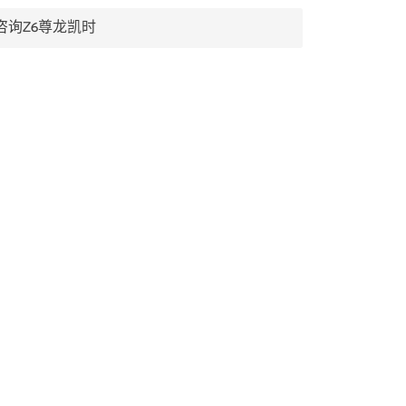
咨询Z6尊龙凯时