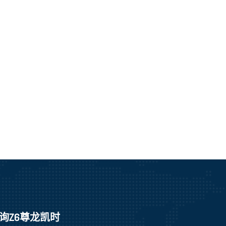
询Z6尊龙凯时