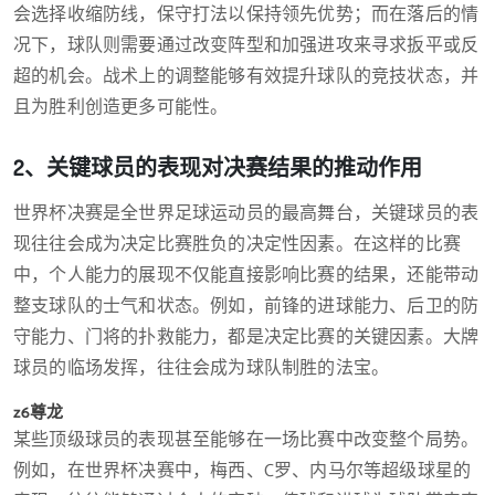
会选择收缩防线，保守打法以保持领先优势；而在落后的情
况下，球队则需要通过改变阵型和加强进攻来寻求扳平或反
超的机会。战术上的调整能够有效提升球队的竞技状态，并
且为胜利创造更多可能性。
2、关键球员的表现对决赛结果的推动作用
世界杯决赛是全世界足球运动员的最高舞台，关键球员的表
现往往会成为决定比赛胜负的决定性因素。在这样的比赛
中，个人能力的展现不仅能直接影响比赛的结果，还能带动
整支球队的士气和状态。例如，前锋的进球能力、后卫的防
守能力、门将的扑救能力，都是决定比赛的关键因素。大牌
球员的临场发挥，往往会成为球队制胜的法宝。
z6尊龙
某些顶级球员的表现甚至能够在一场比赛中改变整个局势。
例如，在世界杯决赛中，梅西、C罗、内马尔等超级球星的