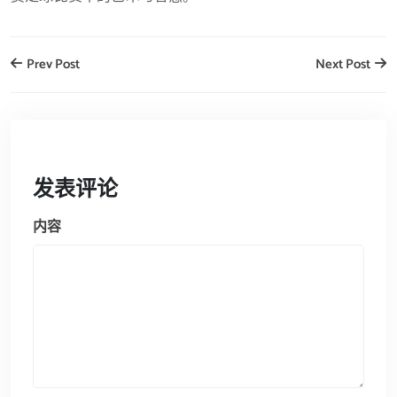
Prev Post
Next Post
发表评论
内容