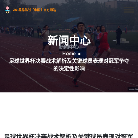
新闻中心
Home
足球世界杯决赛战术解析及关键球员表现对冠军争夺
的决定性影响
足球世界杯决赛战术解析及关键球员表现对冠军