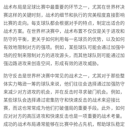
战术布局是足球比赛中最重要的环节之一，尤其在世界杯决
赛这样的关键时刻，战术的细节和执行的完美程度直接影响
比赛的走向。每支球队都会根据对手的特点，制定出适合的
战术方案。在世界杯决赛中，战术布置不仅仅是关于进攻和
防守的平衡，更关乎如何利用每一名球员的优势，以及如何
有效地限制对方的强项。例如，某些球队可能会通过加强中
场的控制来限制对方的进攻源头，而其他球队则可能通过加
强边路进攻来创造空间，形成有效的进攻威胁。
防守反击是世界杯决赛中常见的战术之一，尤其对于那些整
体实力略逊一筹的球队来说，他们往往会选择通过加强防守
来减少对方进攻的机会，并在反击时寻求破门机会。例如，
某些球队会选择通过密集防守和快速反击的战术来迎接比
赛，而这也常常成为他们打破僵局的重要手段。此外，如何
应对对方的高压进攻和快速反击也是一项重要的战术考量。
成功的战术布局通常能够在比赛中抢占先机，帮助球队稳定