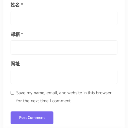
姓名
*
邮箱
*
网址
Save my name, email, and website in this browser
for the next time I comment.